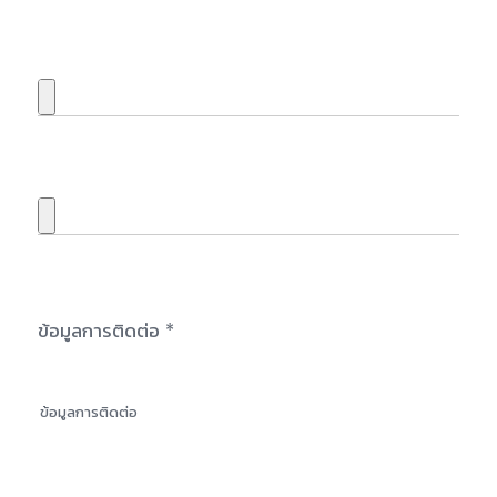
ข้อมูลการติดต่อ *