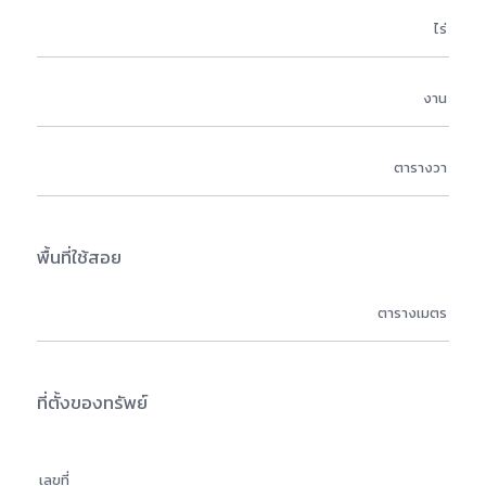
พื้นที่ใช้สอย
ที่ตั้งของทรัพย์