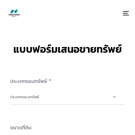
M
แบบฟอร์มเสนอขายทรัพย์
ประเภทของทรัพย์ *
ประเภทของทรัพย์
ขนาดที่ดิน