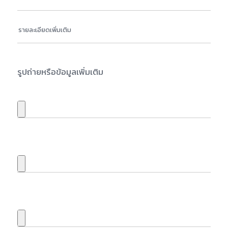
รูปถ่ายหรือข้อมูลเพิ่มเติม