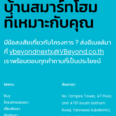
บ้านสมาร์ทโฮม
ที่เหมาะกับคุณ
มีข้อสงสัยเกี่ยวกับโครงการ ? ส่งอีเมลล์มา
ที่
vbeyondnextx@VBeyond.co.th
เราพร้อมตอบทุกคำถามที่เป็นประโยชน์
Menu
ค้นหาเรา
Buy
No. 1 Empire Tower, 47 Floor,
โครงการของเรา
Unit 4701 South Sathorn
เกี่ยวกับเรา
Road, Yannawa Subdistrict,
ติดต่อเรา