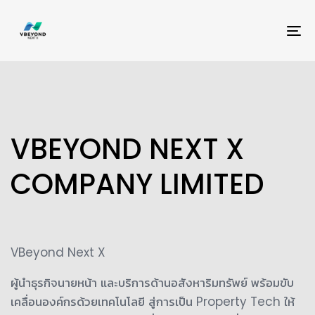
M
VBEYOND NEXT X
COMPANY LIMITED
VBeyond Next X
ผู้นำธุรกิจนายหน้า และบริการด้านอสังหาริมทรัพย์ พร้อมขับ
เคลื่อนองค์กรด้วยเทคโนโลยี สู่การเป็น Property Tech ให้