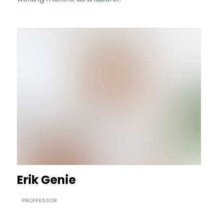
Erik Genie
PROFFESSOR