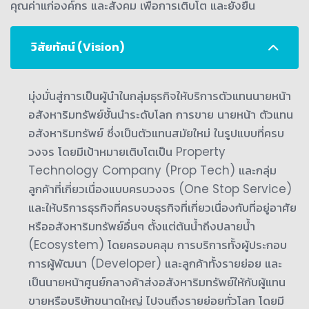
คุณค่าแก่องค์กร และสังคม เพื่อการเติบโต และยั่งยืน
วิสัยทัศน์ (Vision)
มุ่งมั่นสู่การเป็นผู้นำในกลุ่มธุรกิจให้บริการตัวแทนนายหน้า
อสังหาริมทรัพย์ชั้นนำระดับโลก การขาย นายหน้า ตัวแทน
อสังหาริมทรัพย์ ซึ่งเป็นตัวแทนสมัยใหม่ ในรูปแบบที่ครบ
วงจร โดยมีเป้าหมายเติบโตเป็น Property
Technology Company (Prop Tech) และกลุ่ม
ลูกค้าที่เกี่ยวเนื่องแบบครบวงจร (One Stop Service)
และให้บริการธุรกิจที่ครบจบธุรกิจที่เกี่ยวเนื่องกับที่อยู่อาศัย
หรืออสังหาริมทรัพย์อื่นๆ ตั้งแต่ต้นน้ำถึงปลายน้ำ
(Ecosystem) โดยครอบคลุม การบริการทั้งผู้ประกอบ
การผู้พัฒนา (Developer) และลูกค้าทั้งรายย่อย และ
เป็นนายหน้าศูนย์กลางค้าส่งอสังหาริมทรัพย์ให้กับผู้แทน
ขายหรือบริษัทขนาดใหญ่ ไปจนถึงรายย่อยทั่วโลก โดยมี