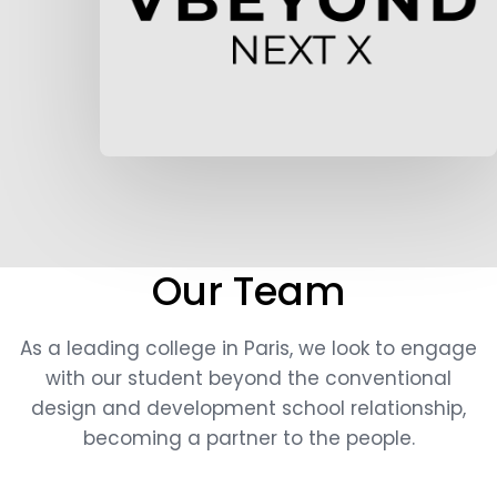
Our Team
As a leading college in Paris, we look to engage
with our student beyond the conventional
design and development school relationship,
becoming a partner to the people.