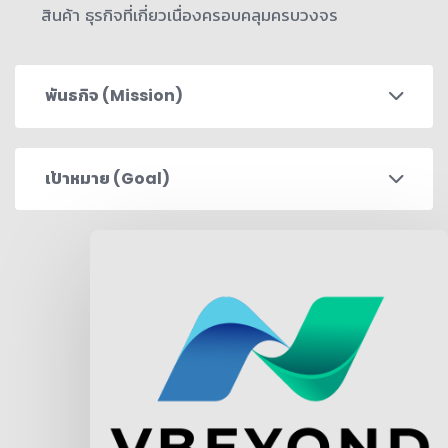
สินค้า ธุรกิจที่เกี่ยวเนื่องครอบคลุมครบวงจร
พันธกิจ (Mission)
เป้าหมาย (Goal)