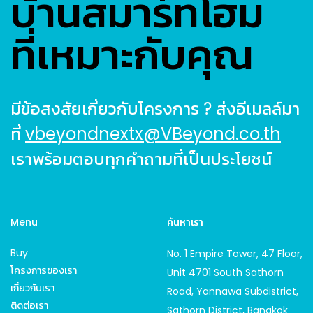
บ้านสมาร์ทโฮม
ที่เหมาะกับคุณ
มีข้อสงสัยเกี่ยวกับโครงการ ? ส่งอีเมลล์มา
ที่
vbeyondnextx@VBeyond.co.th
เราพร้อมตอบทุกคำถามที่เป็นประโยชน์
Menu
ค้นหาเรา
Buy
No. 1 Empire Tower, 47 Floor,
โครงการของเรา
Unit 4701 South Sathorn
เกี่ยวกับเรา
Road, Yannawa Subdistrict,
ติดต่อเรา
Sathorn District, Bangkok