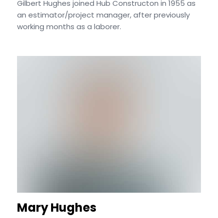
Gilbert Hughes joined Hub Constructon in 1955 as
an estimator/project manager, after previously
working months as a laborer.
Mary Hughes