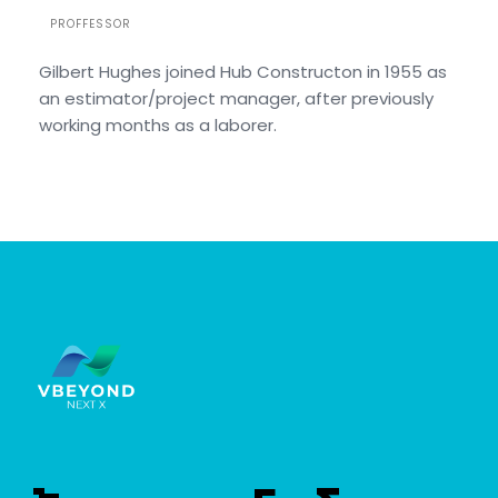
PROFFESSOR
Gilbert Hughes joined Hub Constructon in 1955 as
an estimator/project manager, after previously
working months as a laborer.